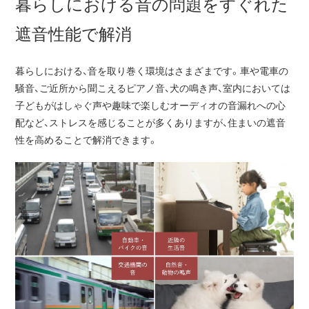
暮らしにおける音の問題をすぐれた
遮音性能で解消
暮らしにおける、音を取り巻く環境はさまざまです。車や電車の
騒音、ご近所から聞こえるピアノ音、犬の鳴き声、室内においては
子どもがはしゃぐ声や趣味で楽しむオーディオの音漏れへの心
配など、ストレスを感じることが多くありますが、住まいの遮音
性を高めることで解消できます。