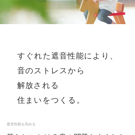
すぐれた遮音性能により、
音のストレスから
解放される
住まいをつくる。
遮音性能を高める