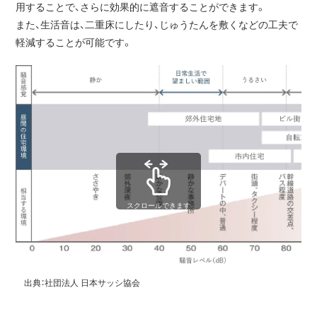
用することで、さらに効果的に遮音することができます。
また、生活音は、二重床にしたり、じゅうたんを敷くなどの工夫で
軽減することが可能です。
スクロールできます
出典：社団法人 日本サッシ協会