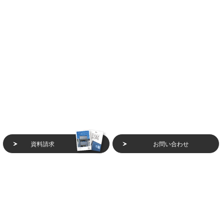
資料請求
お問い合わせ