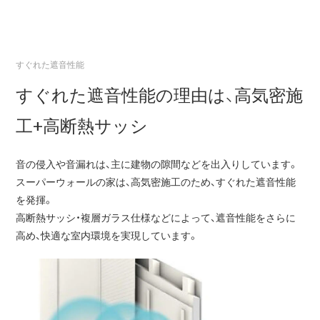
すぐれた遮音性能
すぐれた遮音性能の理由は、高気密施
工+高断熱サッシ
音の侵入や音漏れは、主に建物の隙間などを出入りしています。
スーパーウォールの家は、高気密施工のため、すぐれた遮音性能
を発揮。
高断熱サッシ・複層ガラス仕様などによって、遮音性能をさらに
高め、快適な室内環境を実現しています。